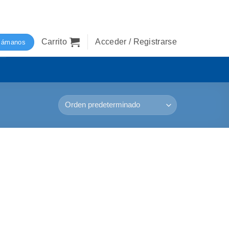
Carrito
Acceder / Registrarse
lámanos