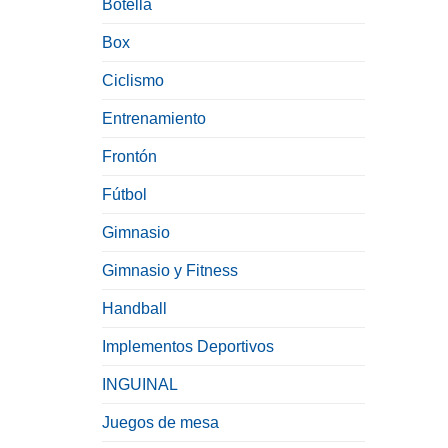
Botella
Box
Ciclismo
Entrenamiento
Frontón
Fútbol
Gimnasio
Gimnasio y Fitness
Handball
Implementos Deportivos
INGUINAL
Juegos de mesa