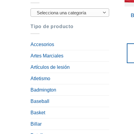
Selecciona una categoría
B
Tipo de producto
Accesorios
Artes Marciales
Artículos de lesión
Atletismo
Badmington
Baseball
Basket
Billar