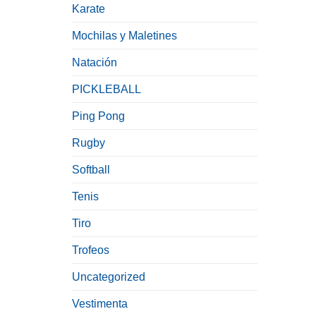
Karate
Mochilas y Maletines
Natación
PICKLEBALL
Ping Pong
Rugby
Softball
Tenis
Tiro
Trofeos
Uncategorized
Vestimenta