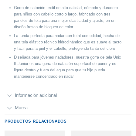
Gorro de natación textil de alta calidad, cómodo y duradero
para niños con cabello corto o largo, fabricado con tres
paneles de tela para una mejor elasticidad y ajuste, en un
diseño fresco de bloqueo de color
La funda perfecta para nadar con total comodidad, hecha de
una tela elástico técnico hidrodinámico que es suave al tacto
y fácil para la piel y el cabello, protegiendo tanto del cloro
Diseñada para jóvenes nadadores, nuestra gorra de tela Unix
II Junior es una gorra de natación superfácil de poner y es
ligera dentro y fuera del agua para que tu hijo pueda
mantenerse concentrado en nadar
Información adicional
Marca
PRODUCTOS RELACIONADOS