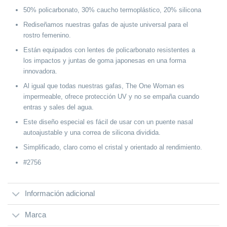
50% policarbonato, 30% caucho termoplástico, 20% silicona
Rediseñamos nuestras gafas de ajuste universal para el
rostro femenino.
Están equipados con lentes de policarbonato resistentes a
los impactos y juntas de goma japonesas en una forma
innovadora.
Al igual que todas nuestras gafas, The One Woman es
impermeable, ofrece protección UV y no se empaña cuando
entras y sales del agua.
Este diseño especial es fácil de usar con un puente nasal
autoajustable y una correa de silicona dividida.
Simplificado, claro como el cristal y orientado al rendimiento.
#2756
Información adicional
Marca