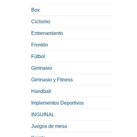
Box
Ciclismo
Entrenamiento
Frontón
Fútbol
Gimnasio
Gimnasio y Fitness
Handball
Implementos Deportivos
INGUINAL
Juegos de mesa