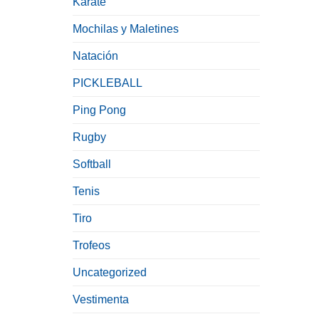
Karate
Mochilas y Maletines
Natación
PICKLEBALL
Ping Pong
Rugby
Softball
Tenis
Tiro
Trofeos
Uncategorized
Vestimenta