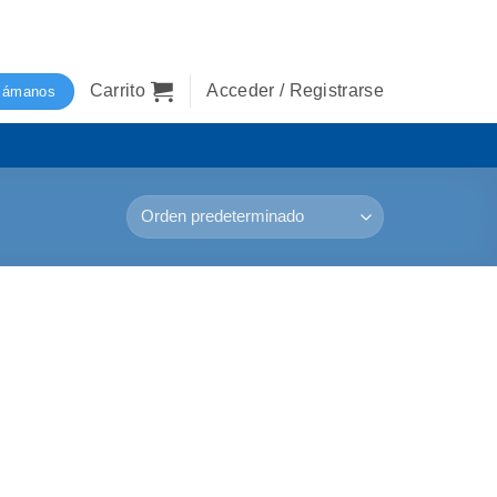
Carrito
Acceder / Registrarse
lámanos