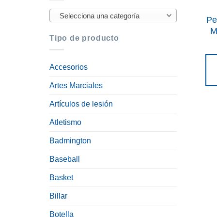
Selecciona una categoría
Pe
M
Tipo de producto
Accesorios
Artes Marciales
Artículos de lesión
Atletismo
Badmington
Baseball
Basket
Billar
Botella