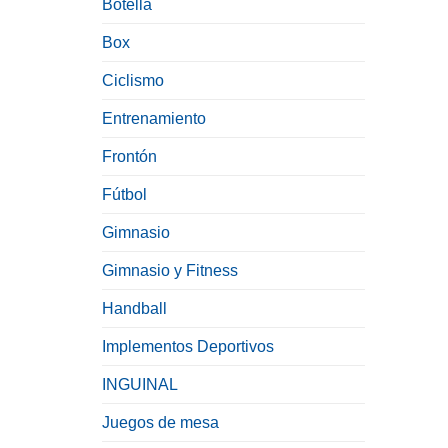
Botella
Box
Ciclismo
Entrenamiento
Frontón
Fútbol
Gimnasio
Gimnasio y Fitness
Handball
Implementos Deportivos
INGUINAL
Juegos de mesa