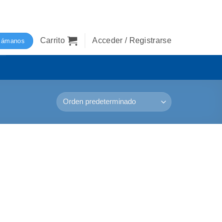
Carrito
Acceder / Registrarse
lámanos