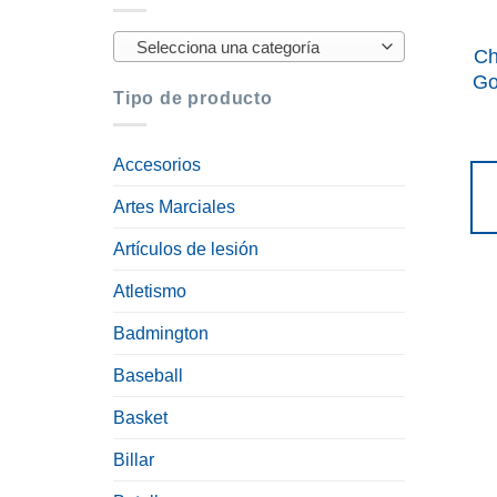
Selecciona una categoría
Ch
Go
Tipo de producto
Accesorios
Artes Marciales
Artículos de lesión
Atletismo
Badmington
Baseball
Basket
Billar