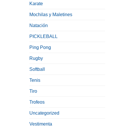
Karate
Mochilas y Maletines
Natación
PICKLEBALL
Ping Pong
Rugby
Softball
Tenis
Tiro
Trofeos
Uncategorized
Vestimenta