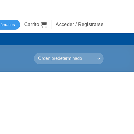
Carrito
Acceder / Registrarse
lámanos