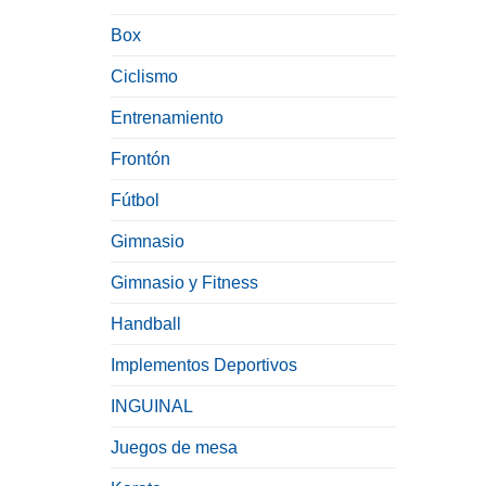
Box
Ciclismo
Entrenamiento
Frontón
Fútbol
Gimnasio
Gimnasio y Fitness
Handball
Implementos Deportivos
INGUINAL
Juegos de mesa