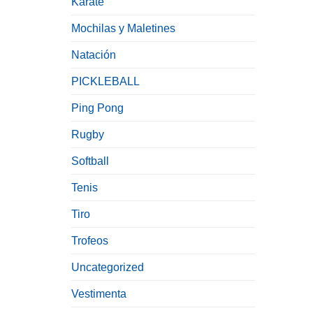
Karate
Mochilas y Maletines
Natación
PICKLEBALL
Ping Pong
Rugby
Softball
Tenis
Tiro
Trofeos
Uncategorized
Vestimenta