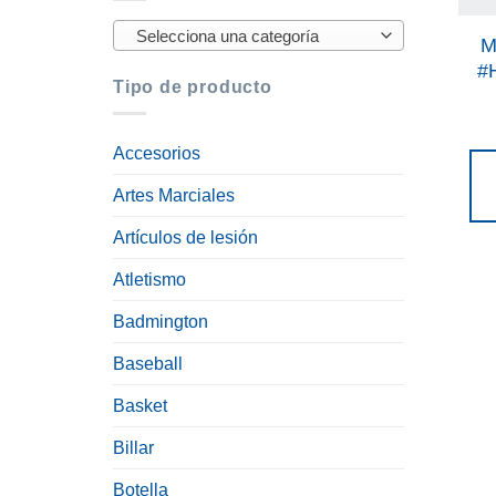
Selecciona una categoría
M
#
Tipo de producto
Accesorios
Artes Marciales
Artículos de lesión
Atletismo
Badmington
Baseball
Basket
Billar
Botella