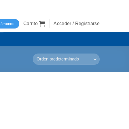
Carrito
Acceder / Registrarse
lámanos