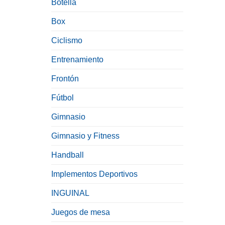
Botella
Box
Ciclismo
Entrenamiento
Frontón
Fútbol
Gimnasio
Gimnasio y Fitness
Handball
Implementos Deportivos
INGUINAL
Juegos de mesa