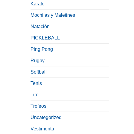
Karate
Mochilas y Maletines
Natación
PICKLEBALL
Ping Pong
Rugby
Softball
Tenis
Tiro
Trofeos
Uncategorized
Vestimenta