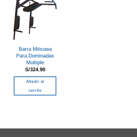
Barra Mitsuwa
Para Dominadas
Multiple
S/
324.90
Añadir al
carrito