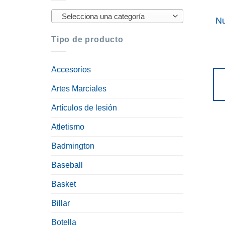
Selecciona una categoría
Nu
Tipo de producto
Accesorios
Artes Marciales
Artículos de lesión
Atletismo
Badmington
Baseball
Basket
Billar
Botella