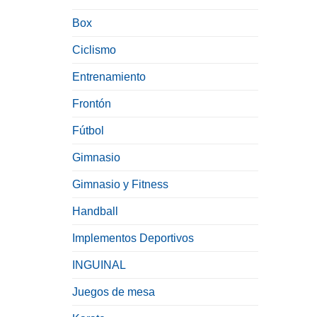
Box
Ciclismo
Entrenamiento
Frontón
Fútbol
Gimnasio
Gimnasio y Fitness
Handball
Implementos Deportivos
INGUINAL
Juegos de mesa