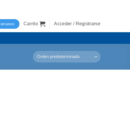
Carrito
Acceder / Registrarse
lámanos