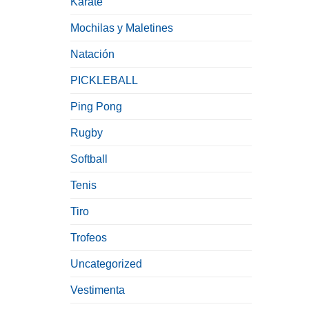
Karate
Mochilas y Maletines
Natación
PICKLEBALL
Ping Pong
Rugby
Softball
Tenis
Tiro
Trofeos
Uncategorized
Vestimenta