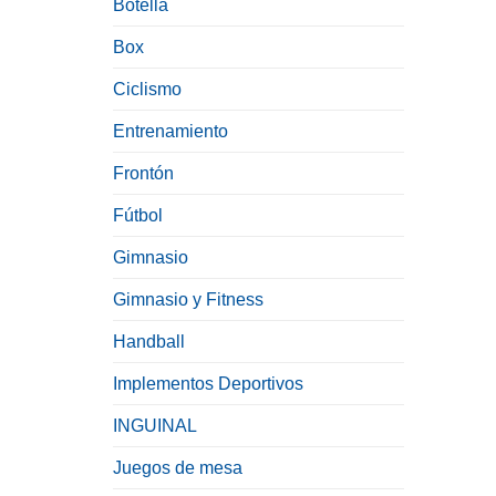
Botella
Box
Ciclismo
Entrenamiento
Frontón
Fútbol
Gimnasio
Gimnasio y Fitness
Handball
Implementos Deportivos
INGUINAL
Juegos de mesa