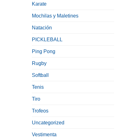
Karate
Mochilas y Maletines
Natación
PICKLEBALL
Ping Pong
Rugby
Softball
Tenis
Tiro
Trofeos
Uncategorized
Vestimenta