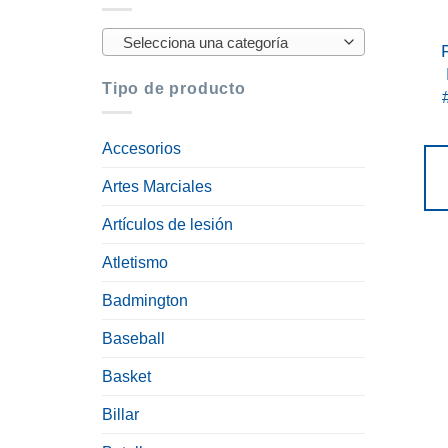
Selecciona una categoría
Tipo de producto
Accesorios
Artes Marciales
Artículos de lesión
Atletismo
Badmington
Baseball
Basket
Billar