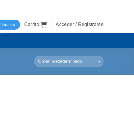
Carrito
Acceder / Registrarse
lámanos