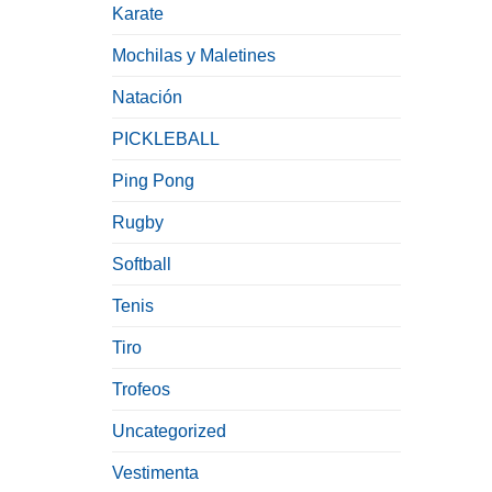
Karate
Mochilas y Maletines
Natación
PICKLEBALL
Ping Pong
Rugby
Softball
Tenis
Tiro
Trofeos
Uncategorized
Vestimenta