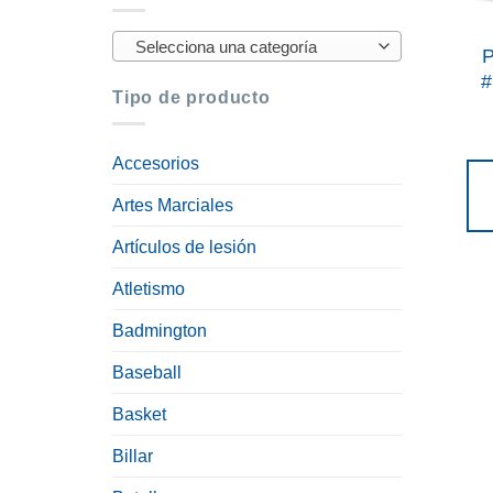
Selecciona una categoría
P
#
Tipo de producto
Accesorios
Artes Marciales
Artículos de lesión
Atletismo
Badmington
Baseball
Basket
Billar