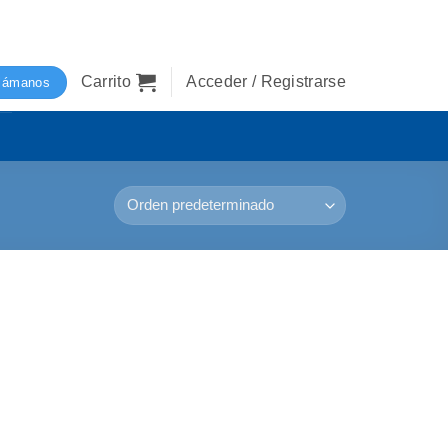
Carrito
Acceder / Registrarse
lámanos