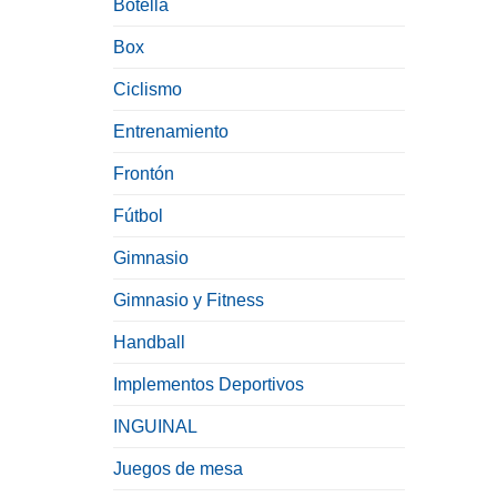
Botella
Box
Ciclismo
Entrenamiento
Frontón
Fútbol
Gimnasio
Gimnasio y Fitness
Handball
Implementos Deportivos
INGUINAL
Juegos de mesa