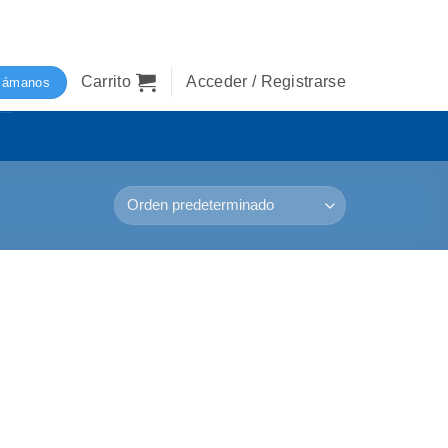
Carrito
Acceder / Registrarse
lámanos