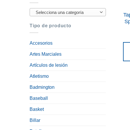
Selecciona una categoría
Ta
Sp
Tipo de producto
Accesorios
Artes Marciales
Artículos de lesión
Atletismo
Badmington
Baseball
Basket
Billar