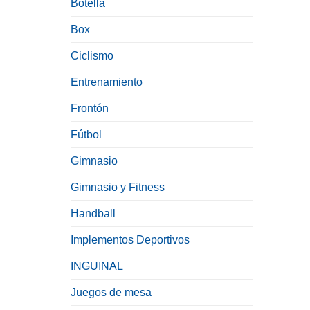
Botella
Box
Ciclismo
Entrenamiento
Frontón
Fútbol
Gimnasio
Gimnasio y Fitness
Handball
Implementos Deportivos
INGUINAL
Juegos de mesa