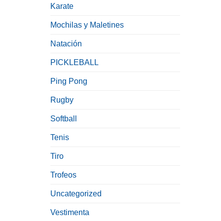
Karate
Mochilas y Maletines
Natación
PICKLEBALL
Ping Pong
Rugby
Softball
Tenis
Tiro
Trofeos
Uncategorized
Vestimenta