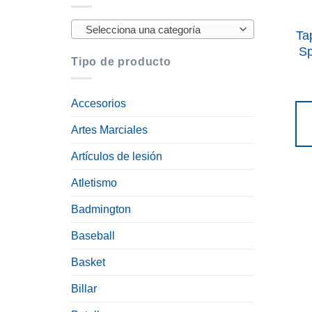
Selecciona una categoría
Ta
Sp
Tipo de producto
Accesorios
Artes Marciales
Artículos de lesión
Atletismo
Badmington
Baseball
Basket
Billar