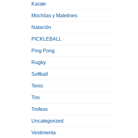
Karate
Mochilas y Maletines
Natación
PICKLEBALL
Ping Pong
Rugby
Softball
Tenis
Tiro
Trofeos
Uncategorized
Vestimenta