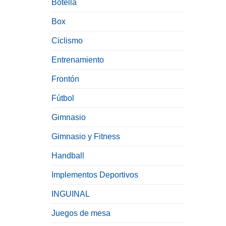
Botella
Box
Ciclismo
Entrenamiento
Frontón
Fútbol
Gimnasio
Gimnasio y Fitness
Handball
Implementos Deportivos
INGUINAL
Juegos de mesa