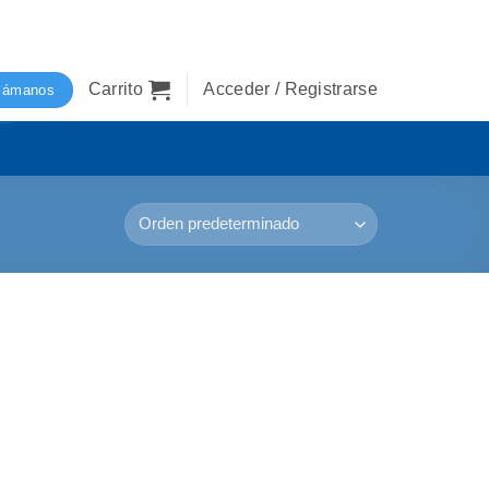
Carrito
Acceder / Registrarse
lámanos