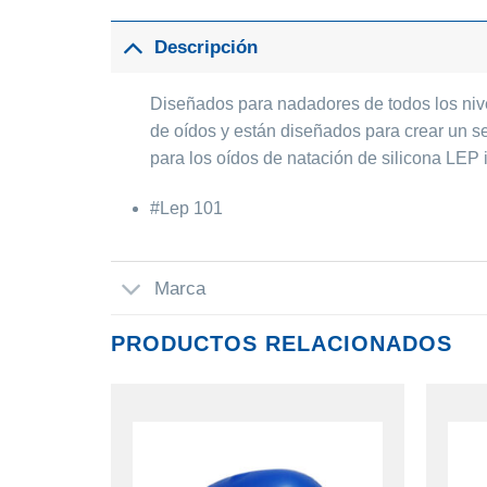
Descripción
Diseñados para nadadores de todos los nive
de oídos y están diseñados para crear un s
para los oídos de natación de silicona LEP 
#Lep 101
Marca
PRODUCTOS RELACIONADOS