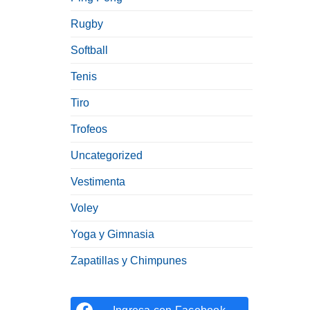
Rugby
Softball
Tenis
Tiro
Trofeos
Uncategorized
Vestimenta
Voley
Yoga y Gimnasia
Zapatillas y Chimpunes