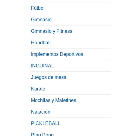
Fútbol
Gimnasio
Gimnasio y Fitness
Handball
Implementos Deportivos
INGUINAL
Juegos de mesa
Karate
Mochilas y Maletines
Natación
PICKLEBALL
Ping Pong