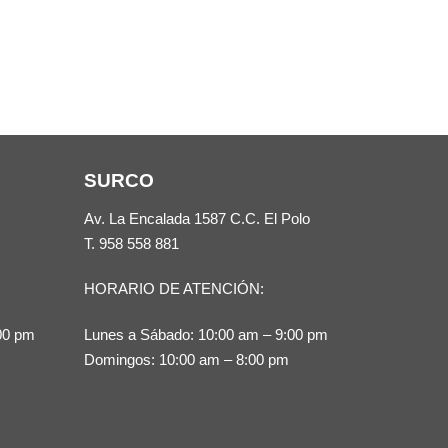
SURCO
Av. La Encalada 1587 C.C. El Polo
T.
958 558 881
HORARIO DE ATENCIÓN:
00 pm
Lunes a Sábado: 10:00 am – 9:00 pm
Domingos: 10:00 am – 8:00 pm