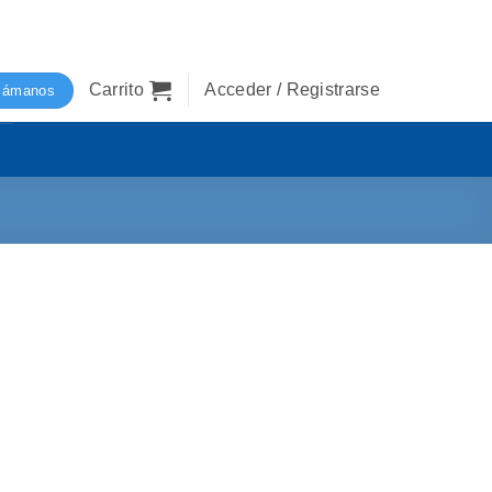
Carrito
Acceder / Registrarse
lámanos