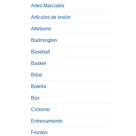
Artes Marciales
Artículos de lesión
Atletismo
Badmington
Baseball
Basket
Billar
Botella
Box
Ciclismo
Entrenamiento
Frontón