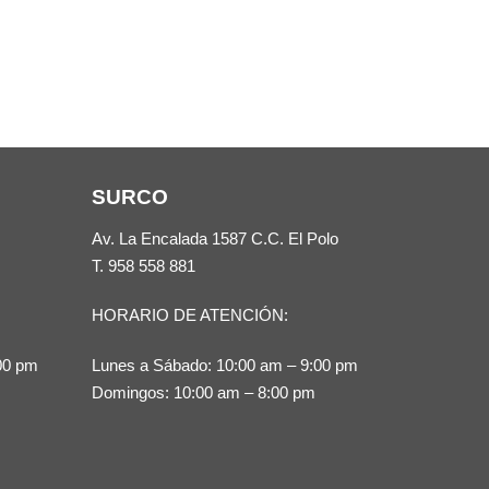
SURCO
Av. La Encalada 1587 C.C. El Polo
T.
958 558 881
HORARIO DE ATENCIÓN:
00 pm
Lunes a Sábado: 10:00 am – 9:00 pm
Domingos: 10:00 am – 8:00 pm