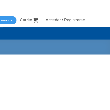
Carrito
Acceder / Registrarse
lámanos