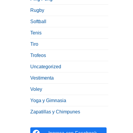
Rugby
Softball
Tenis
Tiro
Trofeos
Uncategorized
Vestimenta
Voley
Yoga y Gimnasia
Zapatillas y Chimpunes