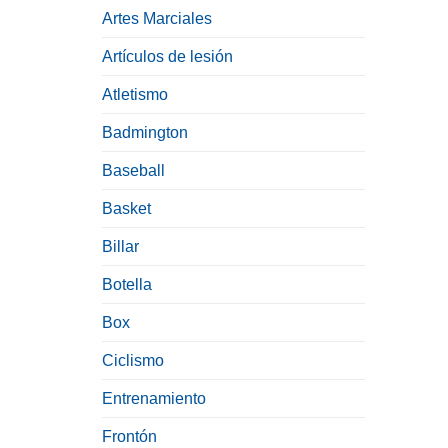
Artes Marciales
Artículos de lesión
Atletismo
Badmington
Baseball
Basket
Billar
Botella
Box
Ciclismo
Entrenamiento
Frontón