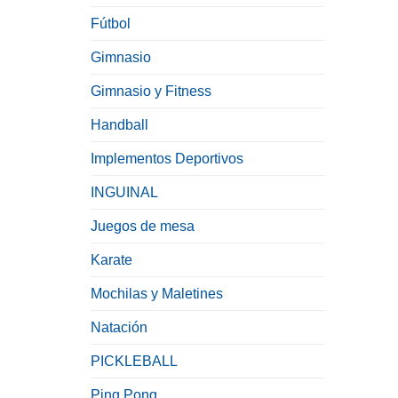
Fútbol
Gimnasio
Gimnasio y Fitness
Handball
Implementos Deportivos
INGUINAL
Juegos de mesa
Karate
Mochilas y Maletines
Natación
PICKLEBALL
Ping Pong