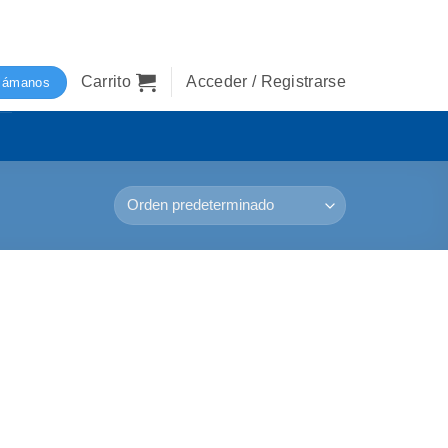
Carrito
Acceder / Registrarse
lámanos