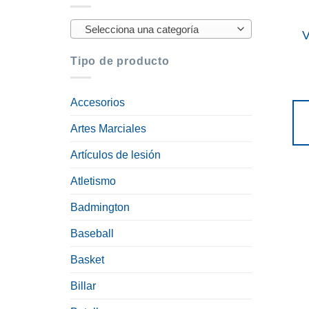
Selecciona una categoría
V
Tipo de producto
Accesorios
Artes Marciales
Artículos de lesión
Atletismo
Badmington
Baseball
Basket
Billar