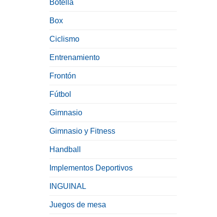
Botella
Box
Ciclismo
Entrenamiento
Frontón
Fútbol
Gimnasio
Gimnasio y Fitness
Handball
Implementos Deportivos
INGUINAL
Juegos de mesa