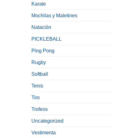
Karate
Mochilas y Maletines
Natación
PICKLEBALL
Ping Pong
Rugby
Softball
Tenis
Tiro
Trofeos
Uncategorized
Vestimenta