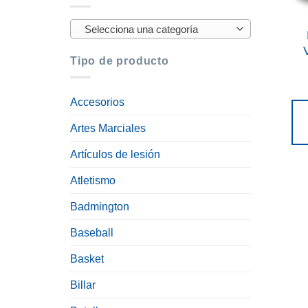
Selecciona una categoría
Tipo de producto
Accesorios
Artes Marciales
Artículos de lesión
Atletismo
Badmington
Baseball
Basket
Billar