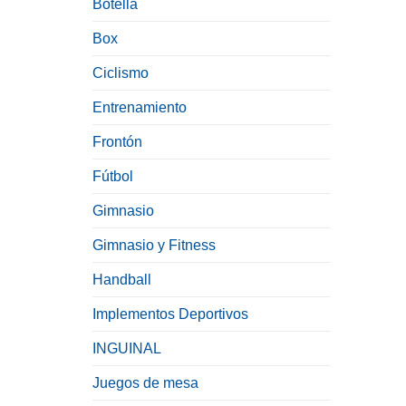
Botella
Box
Ciclismo
Entrenamiento
Frontón
Fútbol
Gimnasio
Gimnasio y Fitness
Handball
Implementos Deportivos
INGUINAL
Juegos de mesa