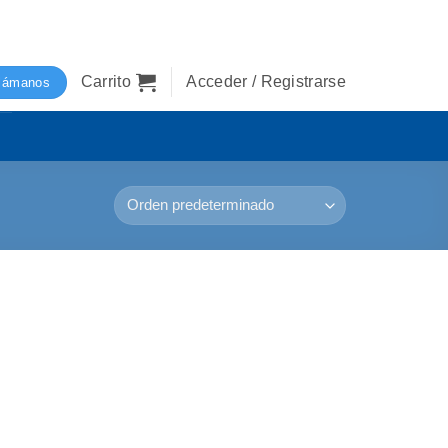
Carrito
Acceder / Registrarse
lámanos