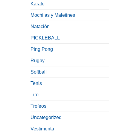
Karate
Mochilas y Maletines
Natación
PICKLEBALL
Ping Pong
Rugby
Softball
Tenis
Tiro
Trofeos
Uncategorized
Vestimenta