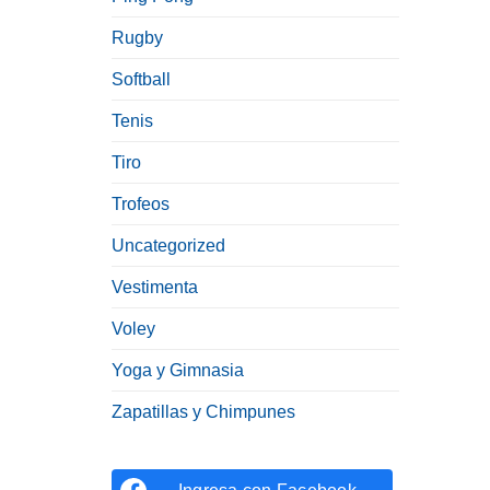
Rugby
Softball
Tenis
Tiro
Trofeos
Uncategorized
Vestimenta
Voley
Yoga y Gimnasia
Zapatillas y Chimpunes