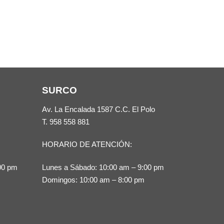
SURCO
Av. La Encalada 1587 C.C. El Polo
T.
958 558 881
HORARIO DE ATENCIÓN:
00 pm
Lunes a Sábado: 10:00 am – 9:00 pm
Domingos: 10:00 am – 8:00 pm