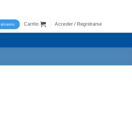
Carrito
Acceder / Registrarse
lámanos