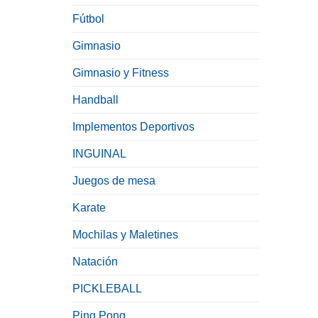
Fútbol
Gimnasio
Gimnasio y Fitness
Handball
Implementos Deportivos
INGUINAL
Juegos de mesa
Karate
Mochilas y Maletines
Natación
PICKLEBALL
Ping Pong