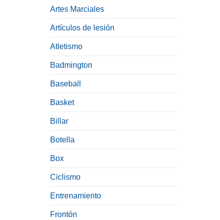
Artes Marciales
Artículos de lesión
Atletismo
Badmington
Baseball
Basket
Billar
Botella
Box
Ciclismo
Entrenamiento
Frontón