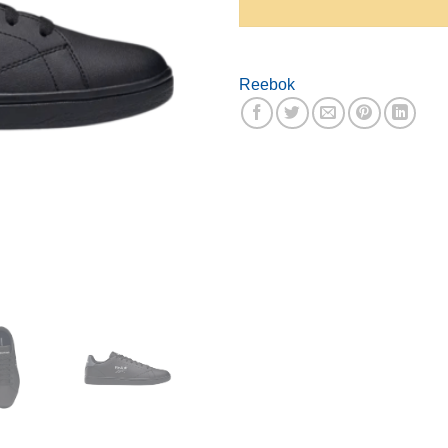
Reebok