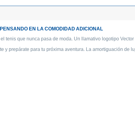
 PENSANDO EN LA COMODIDAD ADICIONAL
n el tenis que nunca pasa de moda. Un llamativo logotipo Vector 
 y prepárate para tu próxima aventura. La amortiguación de lu