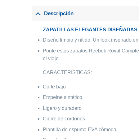
Descripción
ZAPATILLAS ELEGANTES DISEÑADAS
Diseño limpio y nítido. Un look inspirado e
Ponte estos zapatos Reebok Royal Complete
el viaje
CARACTERÍSTICAS:
Corte bajo
Empeine sintético
Ligero y duradero
Cierre de cordones
Plantilla de espuma EVA cómoda