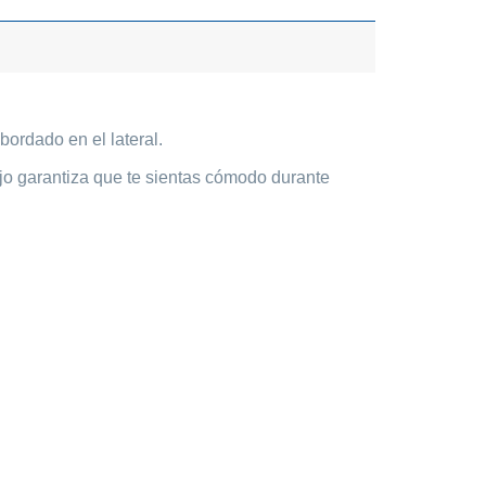
bordado en el lateral.
jo garantiza que te sientas cómodo durante