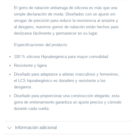
El gorro de natación antiarruga de silicona es más que una
simple declaración de moda. Diseñados con un ajuste sin
arrugas de precisión para reducir la resistencia al arrastre y
al desgarro, nuestros gorros de natación están hechos para
deslizarse fácilmente y permanecer en su lugar.
Especificaciones del producto:
100 % silicona Hipoalergénica para mayor comodidad
Resistente y ligera
Diseñado para adaptarse a atletas masculinos y femeninos,
el LCS hipoalergénico es duradero y resistente a los
desgarros.
Diseñado para proporcionar una construcción elegante, esta
gorra de entrenamiento garantiza un ajuste preciso y cómodo
durante cada vuelta.
Información adicional