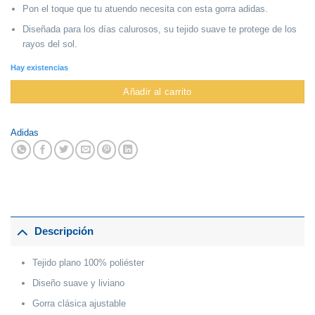
Pon el toque que tu atuendo necesita con esta gorra adidas.
Diseñada para los días calurosos, su tejido suave te protege de los
rayos del sol.
Hay existencias
Añadir al carrito
Adidas
Descripción
Tejido plano 100% poliéster
Diseño suave y liviano
Gorra clásica ajustable