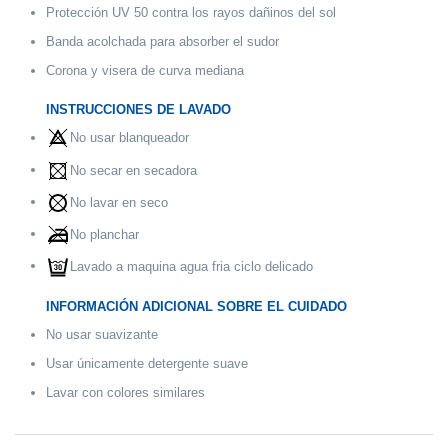
Protección UV 50 contra los rayos dañinos del sol
Banda acolchada para absorber el sudor
Corona y visera de curva mediana
INSTRUCCIONES DE LAVADO
No usar blanqueador
No secar en secadora
No lavar en seco
No planchar
Lavado a maquina agua fria ciclo delicado
INFORMACIÓN ADICIONAL SOBRE EL CUIDADO
No usar suavizante
Usar únicamente detergente suave
Lavar con colores similares