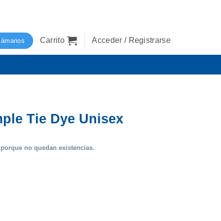
Carrito
Acceder / Registrarse
lámanos
ple Tie Dye Unisex
 porque no quedan existencias.