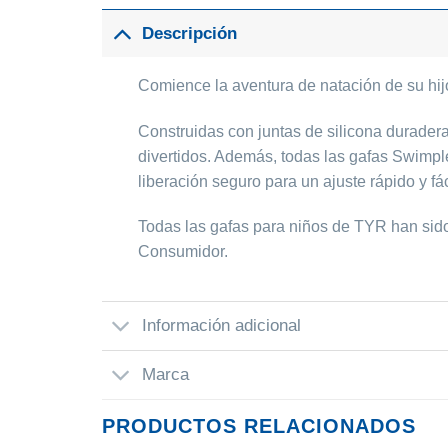
Descripción
Comience la aventura de natación de su hi
Construidas con juntas de silicona durade
divertidos. Además, todas las gafas Swimp
liberación seguro para un ajuste rápido y f
Todas las gafas para niños de TYR han sid
Consumidor.
Información adicional
Marca
PRODUCTOS RELACIONADOS