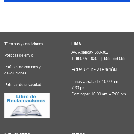
LIMA
Términos y condiciones
Av. Abancay 380-382
Políticas de envío
T.
980 071 030
|
958 559 098
Políticas de cambios y
HORARIO DE ATENCIÓN:
devoluciones
Lunes a Sábado: 10:00 am –
Políticas de privacidad
7:30 pm
Domingos: 10:00 am – 7:00 pm