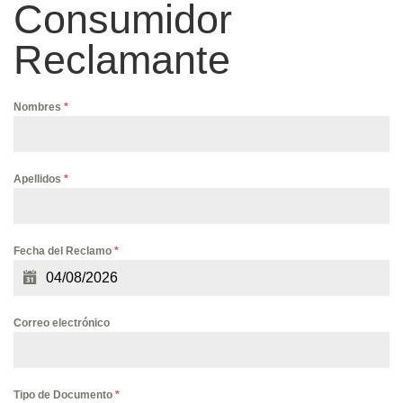
Consumidor
Reclamante
Nombres
*
Apellidos
*
Fecha del Reclamo
*
Correo electrónico
Tipo de Documento
*