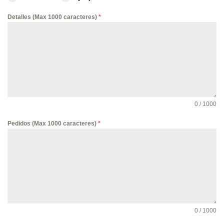
Detalles (Max 1000 caracteres)
*
0 / 1000
Pedidos (Max 1000 caracteres)
*
0 / 1000