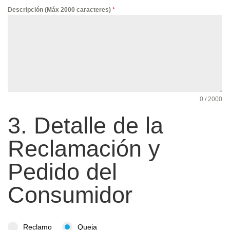
Descripción (Máx 2000 caracteres)
*
0 / 2000
3. Detalle de la
Reclamación y
Pedido del
Consumidor
Reclamo
Queja