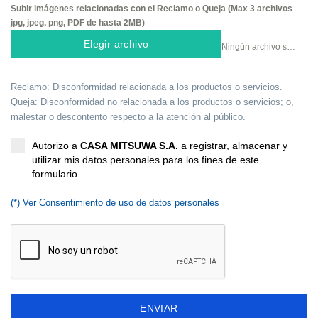
Subir imágenes relacionadas con el Reclamo o Queja (Max 3 archivos
jpg, jpeg, png, PDF de hasta 2MB)
Elegir archivo
Ningún archivo seleccionado
Reclamo: Disconformidad relacionada a los productos o servicios.
Queja: Disconformidad no relacionada a los productos o servicios; o,
malestar o descontento respecto a la atención al público.
Autorizo a
CASA MITSUWA S.A.
a registrar, almacenar y
utilizar mis datos personales para los fines de este
formulario.
(*) Ver Consentimiento de uso de datos personales
ENVIAR