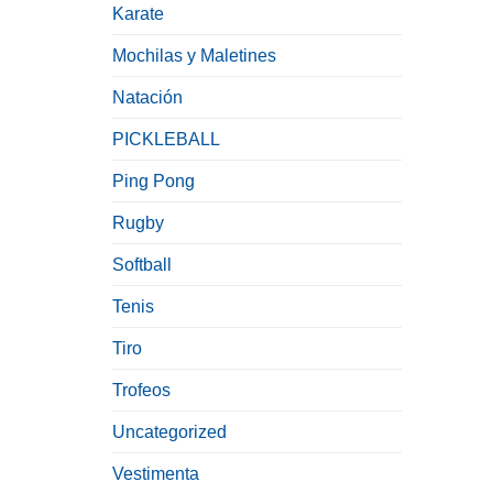
Karate
Mochilas y Maletines
Natación
PICKLEBALL
Ping Pong
Rugby
Softball
Tenis
Tiro
Trofeos
Uncategorized
Vestimenta