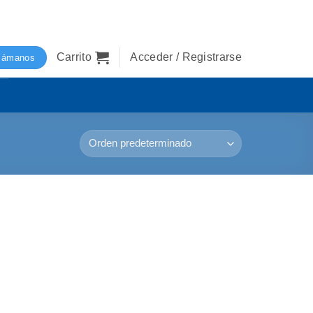
Carrito
Acceder / Registrarse
lámanos