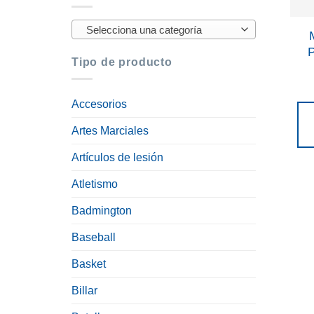
Selecciona una categoría
P
Tipo de producto
Accesorios
Artes Marciales
Artículos de lesión
Atletismo
Badmington
Baseball
Basket
Billar