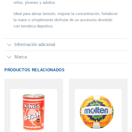
niños, jóvenes y adultos.
Ideal para aliviar tensión, mejorar la concentración, fortalecer
la mano o simplemente disfrutar de un accesorio divertido
con temática deportiva.
Información adicional
Marca
PRODUCTOS RELACIONADOS