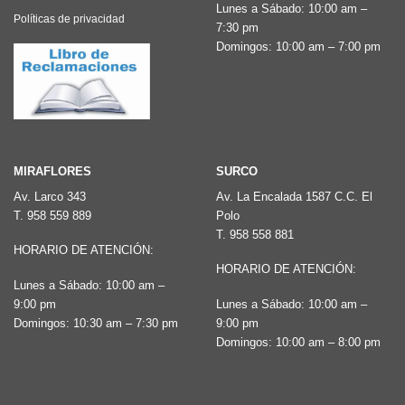
Lunes a Sábado: 10:00 am –
Políticas de privacidad
7:30 pm
Domingos: 10:00 am – 7:00 pm
MIRAFLORES
SURCO
Av. Larco 343
Av. La Encalada 1587 C.C. El
T.
958 559 889
Polo
T.
958 558 881
HORARIO DE ATENCIÓN:
HORARIO DE ATENCIÓN:
Lunes a Sábado: 10:00 am –
9:00 pm
Lunes a Sábado: 10:00 am –
Domingos: 10:30 am – 7:30 pm
9:00 pm
Domingos: 10:00 am – 8:00 pm