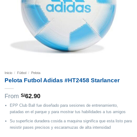
Inicio
/
Fútbol
/
Pelota
Pelota Futbol Adidas #HT2458 Starlancer
From
S/
62.90
EPP Club Ball fue diseñado para sesiones de entrenamiento,
patadas en el parque y para mostrar tus habilidades a tus amigos
Su superficie duradera cosida a maquina significa que esta listo para
resistir pases precisos y escaramuzas de alta intensidad