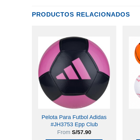
PRODUCTOS RELACIONADOS
Pelota Para Futbol Adidas
#JH3753 Epp Club
From
S/
57.90