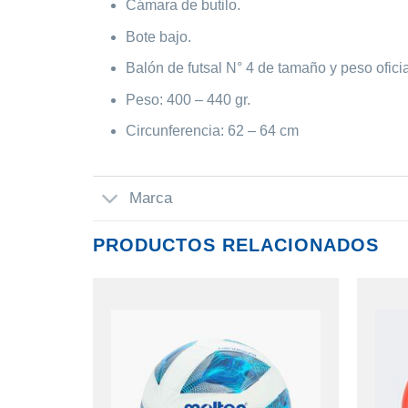
Cámara de butilo.
Bote bajo.
Balón de futsal N° 4 de tamaño y peso oficia
Peso: 400 – 440 gr.
Circunferencia: 62 – 64 cm
Marca
PRODUCTOS RELACIONADOS