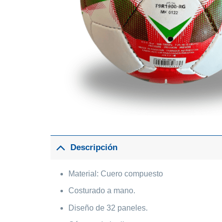
Descripción
Material: Cuero compuesto
Costurado a mano.
Diseño de 32 paneles.