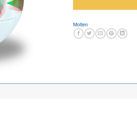
Molten