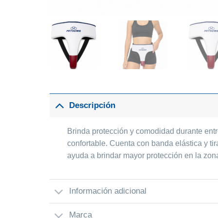
Descripción
Brinda protección y comodidad durante entr
confortable. Cuenta con banda elástica y t
ayuda a brindar mayor protección en la zona
Información adicional
Marca