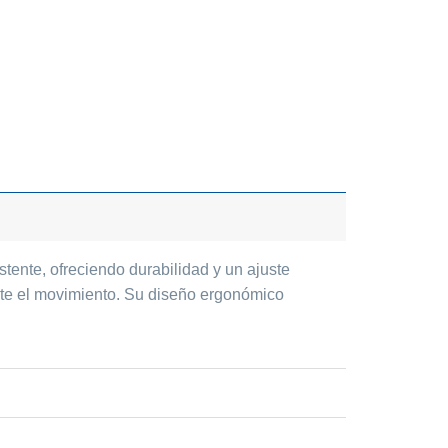
tente, ofreciendo durabilidad y un ajuste
ante el movimiento. Su diseño ergonómico