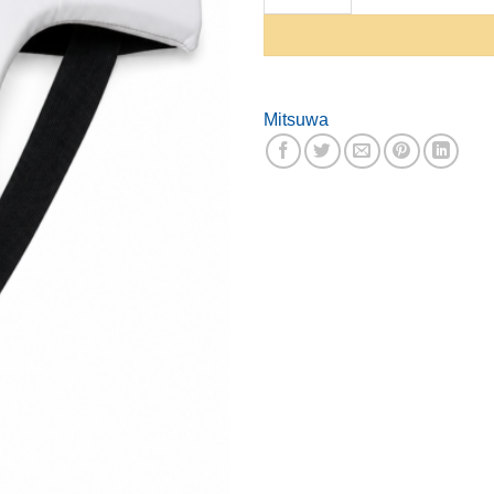
Mitsuwa