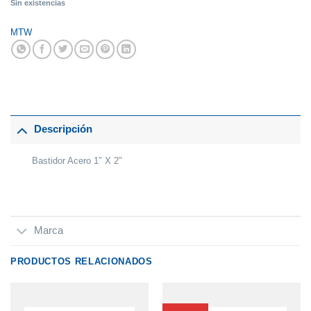
Sin existencias
MTW
Descripción
Bastidor Acero 1″ X 2″
Marca
PRODUCTOS RELACIONADOS