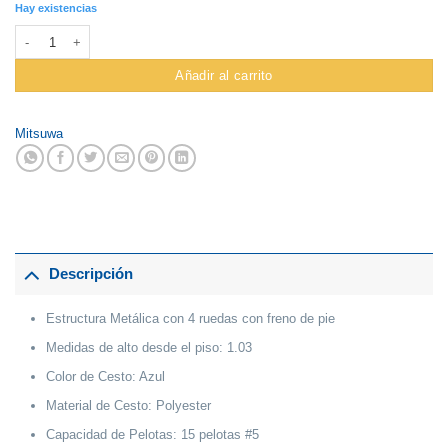
Hay existencias
Carrito Portapelotas Mtw Plegable cantidad
Añadir al carrito
Mitsuwa
Descripción
Estructura Metálica con 4 ruedas con freno de pie
Medidas de alto desde el piso: 1.03
Color de Cesto: Azul
Material de Cesto: Polyester
Capacidad de Pelotas: 15 pelotas #5