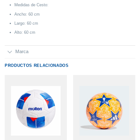
Medidas de Cesto:
Ancho: 60 cm
Largo: 60 cm
Alto: 60 cm
Marca
PRODUCTOS RELACIONADOS