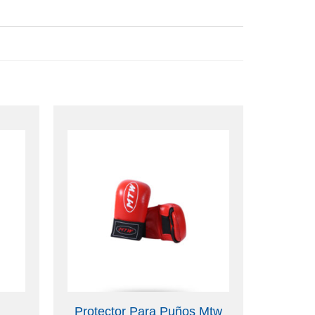
Protector Para Puños Mtw