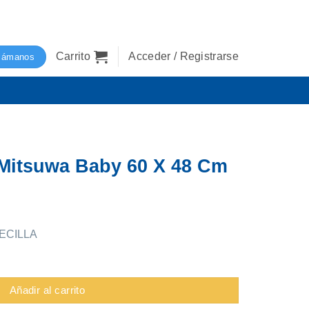
Carrito
Acceder / Registrarse
lámanos
 Mitsuwa Baby 60 X 48 Cm
ECILLA
Añadir al carrito