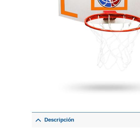
Descripción