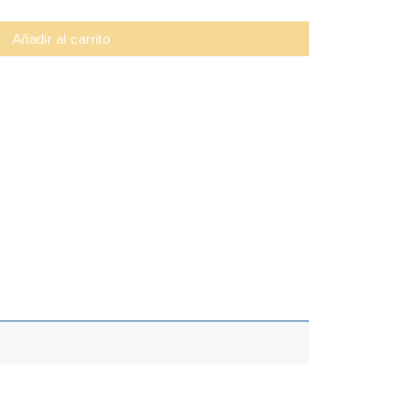
Añadir al carrito