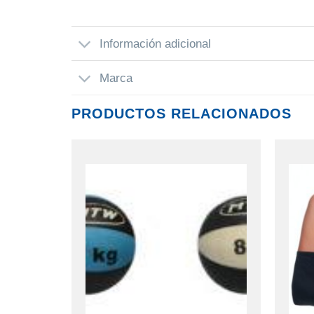
Información adicional
Marca
PRODUCTOS RELACIONADOS