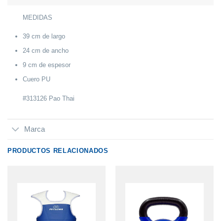
MEDIDAS
39 cm de largo
24 cm de ancho
9 cm de espesor
Cuero PU
#313126 Pao Thai
Marca
PRODUCTOS RELACIONADOS