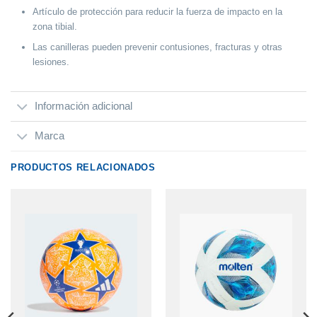
Artículo de protección para reducir la fuerza de impacto en la
zona tibial.
Las canilleras pueden prevenir contusiones, fracturas y otras
lesiones.
Información adicional
Marca
PRODUCTOS RELACIONADOS