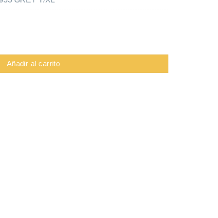
ris cantidad
Añadir al carrito