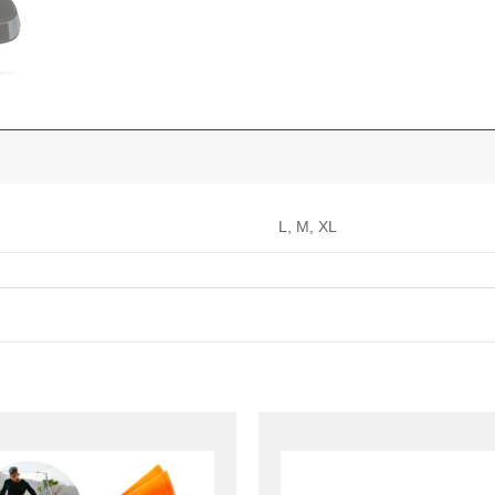
L, M, XL