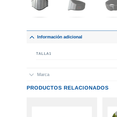
Información adicional
TALLA1
Marca
PRODUCTOS RELACIONADOS