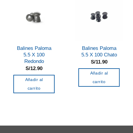
Balines Paloma
Balines Paloma
5.5 X 100
5.5 X 100 Chato
Redondo
S/
11.90
S/
12.90
Añadir al
Añadir al
carrito
carrito