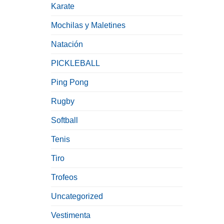
Karate
Mochilas y Maletines
Natación
PICKLEBALL
Ping Pong
Rugby
Softball
Tenis
Tiro
Trofeos
Uncategorized
Vestimenta