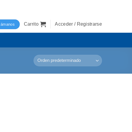
Carrito
Acceder / Registrarse
lámanos