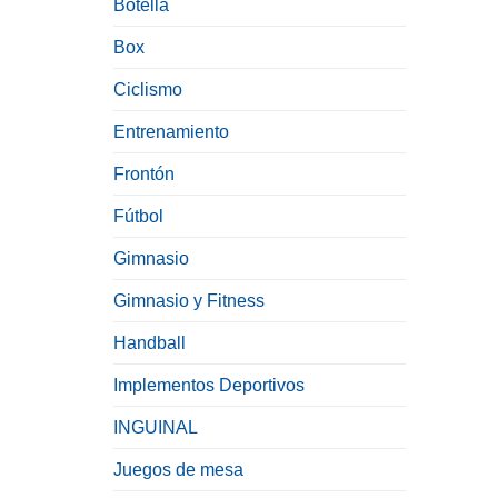
Botella
Box
Ciclismo
Entrenamiento
Frontón
Fútbol
Gimnasio
Gimnasio y Fitness
Handball
Implementos Deportivos
INGUINAL
Juegos de mesa