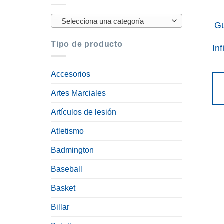
Selecciona una categoría
Gu
Tipo de producto
Inf
Accesorios
Artes Marciales
Artículos de lesión
Atletismo
Badmington
Baseball
Basket
Billar