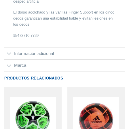
césped artificial.
El dorso acolchado y las varillas
Finger Support
en los cinco
dedos garantizan una estabilidad fiable y evitan lesiones en
los dedos.
#5472710-7739
Información adicional
Marca
PRODUCTOS RELACIONADOS