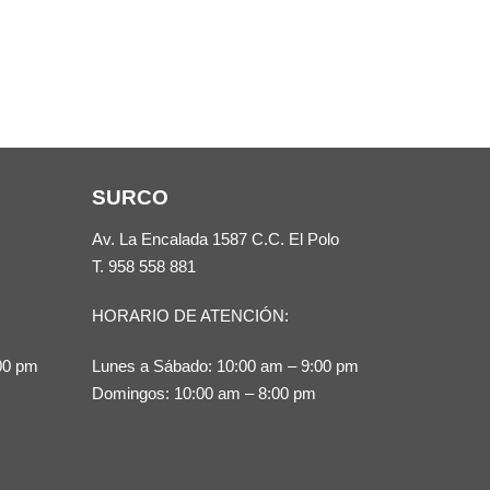
SURCO
Av. La Encalada 1587 C.C. El Polo
T.
958 558 881
HORARIO DE ATENCIÓN:
00 pm
Lunes a Sábado: 10:00 am – 9:00 pm
Domingos: 10:00 am – 8:00 pm