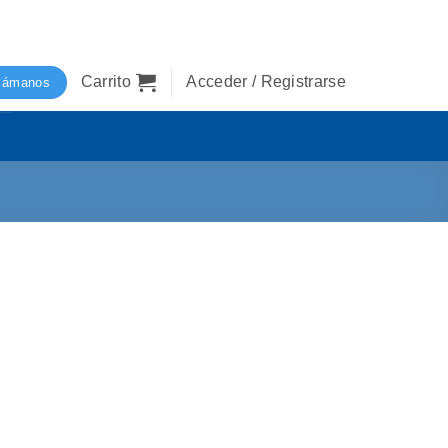
Carrito
Acceder / Registrarse
lámanos