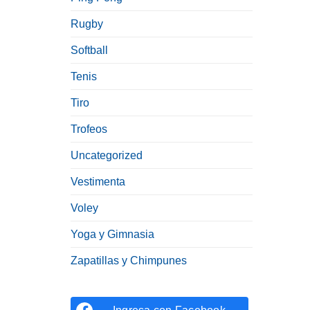
Rugby
Softball
Tenis
Tiro
Trofeos
Uncategorized
Vestimenta
Voley
Yoga y Gimnasia
Zapatillas y Chimpunes