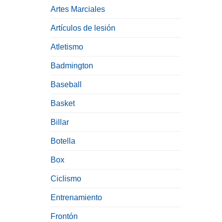
Artes Marciales
Artículos de lesión
Atletismo
Badmington
Baseball
Basket
Billar
Botella
Box
Ciclismo
Entrenamiento
Frontón