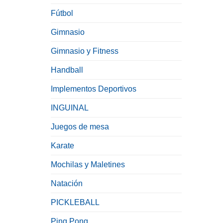
Fútbol
Gimnasio
Gimnasio y Fitness
Handball
Implementos Deportivos
INGUINAL
Juegos de mesa
Karate
Mochilas y Maletines
Natación
PICKLEBALL
Ping Pong