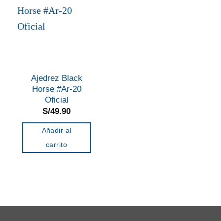
Ajedrez Black
Horse #Ar-20
Oficial
S/
49.90
Añadir al
carrito