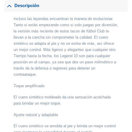
Descripción
Incluso las leyendas encuentran la manera de evolucionar.
Tanto si estás empezando como si solo juegas por diversión,
la versión más reciente de estos tacos de fútbol Club te
llevan a la cancha sin comprometer la calidad. El cuero
sintético se adapta al pie y no se estira de más, así ofrece
un mejor control. Más ligeros y elegantes que cualquier otro
Tiempo hasta la fecha, los Legend 10 son para cualquier
posición en el campo, ya sea que des un pase milimétrico a
través de la defensa o regreses para detener un
contraataque.
Toque amplificado
El cuero sintético moldeado da una sensación acolchada
para brindar un mejor toque.
Ajuste natural y adaptable
El cuero sintético se amolda al pie y brinda un mejor control