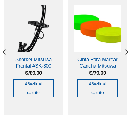
Snorkel Mitsuwa
Cinta Para Marcar
Frontal #SK-300
Cancha Mitsuwa
S/
89.90
S/
79.00
Añadir al
Añadir al
carrito
carrito