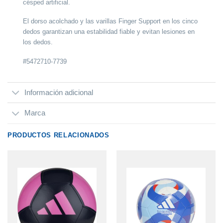
césped artificial.
El dorso acolchado y las varillas
Finger Support
en los cinco
dedos garantizan una estabilidad fiable y evitan lesiones en
los dedos.
#5472710-7739
Información adicional
Marca
PRODUCTOS RELACIONADOS