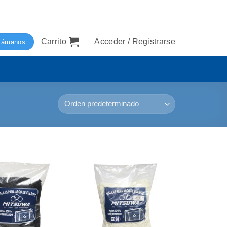
Carrito
Acceder / Registrarse
lámanos