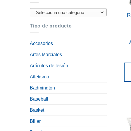
Selecciona una categoría
R
Tipo de producto
Accesorios
Artes Marciales
Artículos de lesión
Atletismo
Badmington
Baseball
Basket
Billar