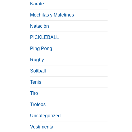
Karate
Mochilas y Maletines
Natación
PICKLEBALL
Ping Pong
Rugby
Softball
Tenis
Tiro
Trofeos
Uncategorized
Vestimenta