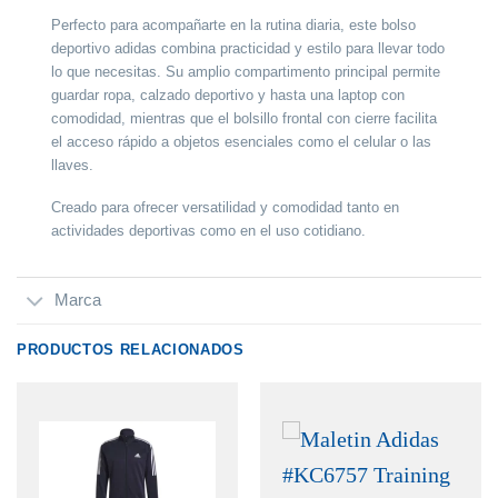
Perfecto para acompañarte en la rutina diaria, este bolso
deportivo adidas combina practicidad y estilo para llevar todo
lo que necesitas. Su amplio compartimento principal permite
guardar ropa, calzado deportivo y hasta una laptop con
comodidad, mientras que el bolsillo frontal con cierre facilita
el acceso rápido a objetos esenciales como el celular o las
llaves.
Creado para ofrecer versatilidad y comodidad tanto en
actividades deportivas como en el uso cotidiano.
Marca
PRODUCTOS RELACIONADOS