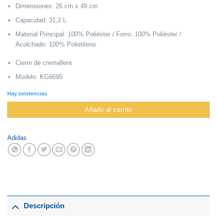
Dimensiones: 26 cm x 49 cm
Capacidad: 31,2 L
Material Principal: 100% Poliéster / Forro: 100% Poliéster /
Acolchado: 100% Polietileno
Cierre de cremallera
Modelo: KG6695
Hay existencias
Añadir al carrito
Adidas
Descripción