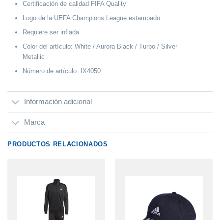
Certificación de calidad FIFA Quality
Logo de la UEFA Champions League estampado
Requiere ser inflada
Color del artículo: White / Aurora Black / Turbo / Silver
Metallic
Número de artículo: IX4050
Información adicional
Marca
PRODUCTOS RELACIONADOS