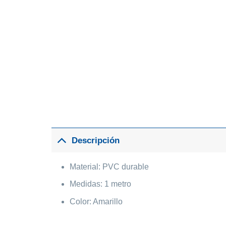
Descripción
Material: PVC durable
Medidas: 1 metro
Color: Amarillo