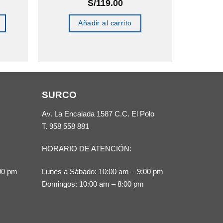
S/
119.00
Añadir al carrito
SURCO
Av. La Encalada 1587 C.C. El Polo
T.
958 558 881
HORARIO DE ATENCIÓN:
00 pm
Lunes a Sábado: 10:00 am – 9:00 pm
Domingos: 10:00 am – 8:00 pm