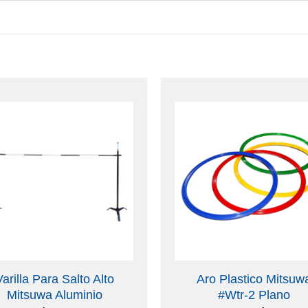
Varilla Para Salto Alto
Aro Plastico Mitsuw
Mitsuwa Aluminio
#Wtr-2 Plano