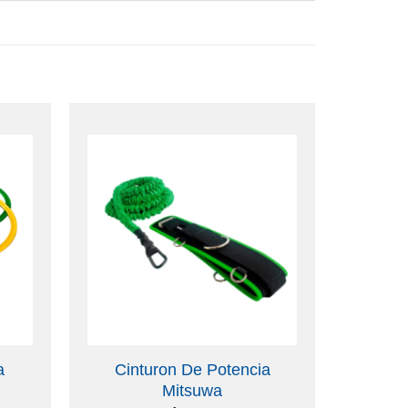
a
Cinturon De Potencia
Mitsuwa