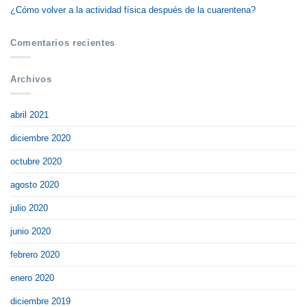
¿Cómo volver a la actividad física después de la cuarentena?
Comentarios recientes
Archivos
abril 2021
diciembre 2020
octubre 2020
agosto 2020
julio 2020
junio 2020
febrero 2020
enero 2020
diciembre 2019