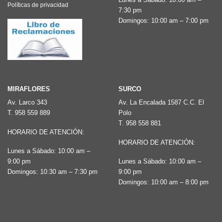
Políticas de privacidad
7:30 pm
Domingos: 10:00 am – 7:00 pm
MIRAFLORES
SURCO
Av. Larco 343
Av. La Encalada 1587 C.C. El
T.
958 559 889
Polo
T.
958 558 881
HORARIO DE ATENCIÓN:
HORARIO DE ATENCIÓN:
Lunes a Sábado: 10:00 am –
9:00 pm
Lunes a Sábado: 10:00 am –
Domingos: 10:30 am – 7:30 pm
9:00 pm
Domingos: 10:00 am – 8:00 pm