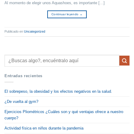
Al momento de elegir unos Aquashoes, es importante […]
Continuar leyendo
→
Publicado en
Uncategorized
Entradas recientes
El sobrepeso, la obesidad y los efectos negativos en la salud.
¿De vuelta al gym?
Ejercicios Pliométricos ¿Cuáles son y qué ventajas ofrece a nuestro
cuerpo?
Actividad física en niños durante la pandemia