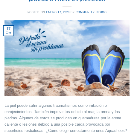
POSTED ON
ENERO 17, 2020
BY
COMMUNITY INDIGO
17
Ene
La piel puede sufrir algunos traumatismos como irritación o
enrojecimientos. También imprevistos debido al mar, la arena y las
piedras. Algunos de estos se producen en quemaduras por la arena
caliente o lesiones debido a una posible caída provocada por
superficies resbalosas. ¿Cómo elegir correctamente unos Aquashoes?