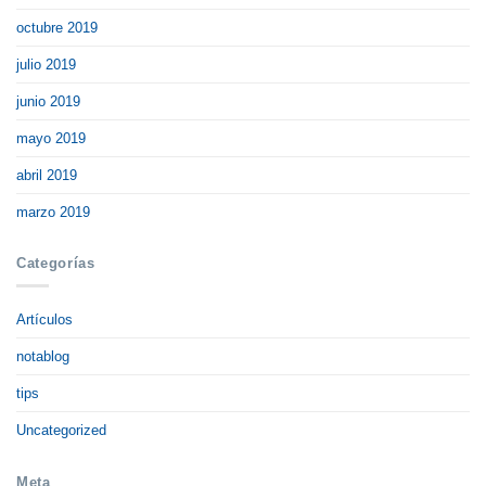
octubre 2019
julio 2019
junio 2019
mayo 2019
abril 2019
marzo 2019
Categorías
Artículos
notablog
tips
Uncategorized
Meta